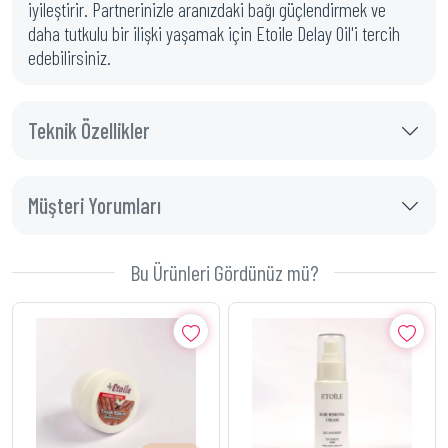
iyileştirir. Partnerinizle aranızdaki bağı güçlendirmek ve
daha tutkulu bir ilişki yaşamak için Etoile Delay Oil'i tercih
edebilirsiniz.
Teknik Özellikler
Müşteri Yorumları
Bu Ürünleri Gördünüz mü?